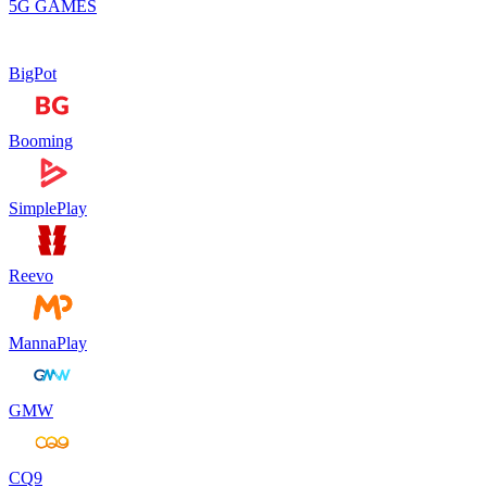
5G GAMES
BigPot
Booming
SimplePlay
Reevo
MannaPlay
GMW
CQ9