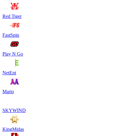
Red Tiger
FastSpin
Play N Go
NetEnt
Mario
SKYWIND
KingMidas