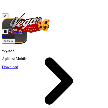
✕
Beranda
Daftar
Masuk
vegas88
Aplikasi Mobile
Download