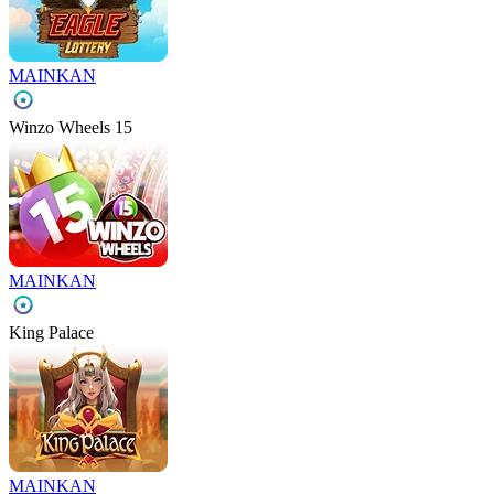
MAINKAN
Winzo Wheels 15
MAINKAN
King Palace
MAINKAN