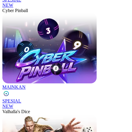
NEW
Cyber Pinball
MAINKAN
SPESIAL
NEW
Valhalla's Dice