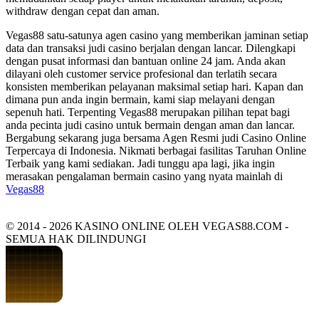
withdraw dengan cepat dan aman.
Vegas88 satu-satunya agen casino yang memberikan jaminan setiap
data dan transaksi judi casino berjalan dengan lancar. Dilengkapi
dengan pusat informasi dan bantuan online 24 jam. Anda akan
dilayani oleh customer service profesional dan terlatih secara
konsisten memberikan pelayanan maksimal setiap hari. Kapan dan
dimana pun anda ingin bermain, kami siap melayani dengan
sepenuh hati. Terpenting Vegas88 merupakan pilihan tepat bagi
anda pecinta judi casino untuk bermain dengan aman dan lancar.
Bergabung sekarang juga bersama Agen Resmi judi Casino Online
Terpercaya di Indonesia. Nikmati berbagai fasilitas Taruhan Online
Terbaik yang kami sediakan. Jadi tunggu apa lagi, jika ingin
merasakan pengalaman bermain casino yang nyata mainlah di
Vegas88
© 2014 - 2026 KASINO ONLINE OLEH VEGAS88.COM -
SEMUA HAK DILINDUNGI