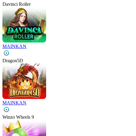
Davinci Roller
MAINKAN
Dragon5D
MAINKAN
Winzo Wheels 9