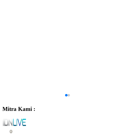
Mitra Kami :