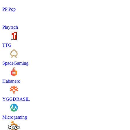
PP Pop
Playtech
TTG
SpadeGaming
Habanero
YGGDRASIL
Microgaming