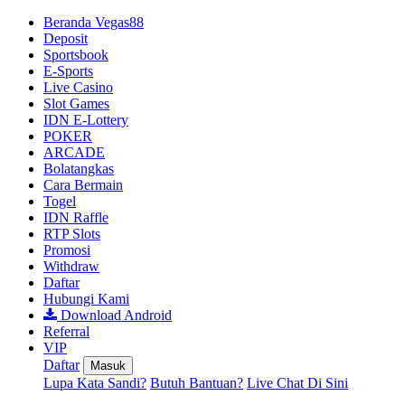
Beranda Vegas88
Deposit
Sportsbook
E-Sports
Live Casino
Slot Games
IDN E-Lottery
POKER
ARCADE
Bolatangkas
Cara Bermain
Togel
IDN Raffle
RTP Slots
Promosi
Withdraw
Daftar
Hubungi Kami
Download Android
Referral
VIP
Daftar
Masuk
Lupa Kata Sandi?
Butuh Bantuan?
Live Chat Di Sini