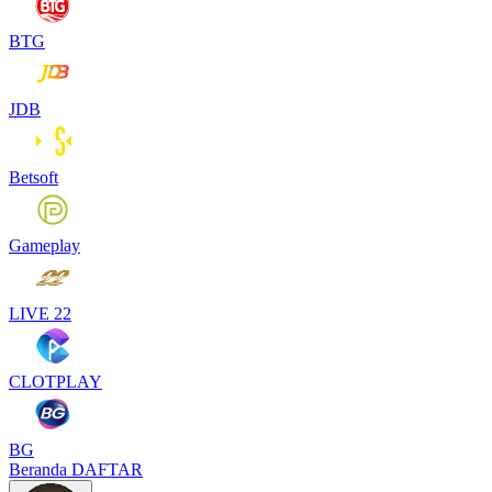
BTG
JDB
Betsoft
Gameplay
LIVE 22
CLOTPLAY
BG
Beranda
DAFTAR