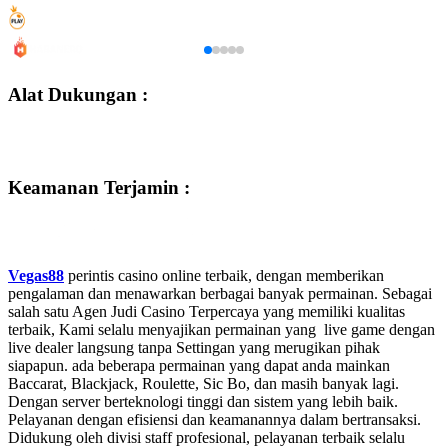
Alat Dukungan :
Keamanan Terjamin :
Vegas88
perintis casino online terbaik, dengan memberikan
pengalaman dan menawarkan berbagai banyak permainan. Sebagai
salah satu Agen Judi Casino Terpercaya yang memiliki kualitas
terbaik, Kami selalu menyajikan permainan yang live game dengan
live dealer langsung tanpa Settingan yang merugikan pihak
siapapun. ada beberapa permainan yang dapat anda mainkan
Baccarat, Blackjack, Roulette, Sic Bo, dan masih banyak lagi.
Dengan server berteknologi tinggi dan sistem yang lebih baik.
Pelayanan dengan efisiensi dan keamanannya dalam bertransaksi.
Didukung oleh divisi staff profesional, pelayanan terbaik selalu