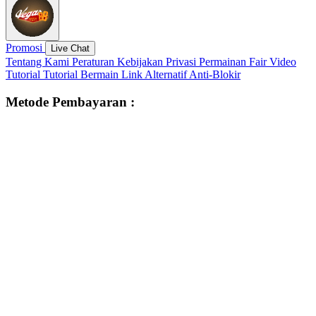
Promosi
Live Chat
Tentang Kami
Peraturan
Kebijakan Privasi
Permainan Fair
Video
Tutorial
Tutorial Bermain
Link Alternatif
Anti-Blokir
Metode Pembayaran :