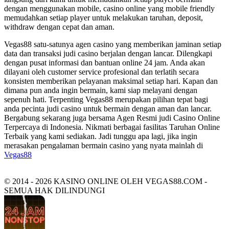
dengan menggunakan mobile, casino online yang mobile friendly
memudahkan setiap player untuk melakukan taruhan, deposit,
withdraw dengan cepat dan aman.
Vegas88 satu-satunya agen casino yang memberikan jaminan setiap
data dan transaksi judi casino berjalan dengan lancar. Dilengkapi
dengan pusat informasi dan bantuan online 24 jam. Anda akan
dilayani oleh customer service profesional dan terlatih secara
konsisten memberikan pelayanan maksimal setiap hari. Kapan dan
dimana pun anda ingin bermain, kami siap melayani dengan
sepenuh hati. Terpenting Vegas88 merupakan pilihan tepat bagi
anda pecinta judi casino untuk bermain dengan aman dan lancar.
Bergabung sekarang juga bersama Agen Resmi judi Casino Online
Terpercaya di Indonesia. Nikmati berbagai fasilitas Taruhan Online
Terbaik yang kami sediakan. Jadi tunggu apa lagi, jika ingin
merasakan pengalaman bermain casino yang nyata mainlah di
Vegas88
© 2014 - 2026 KASINO ONLINE OLEH VEGAS88.COM -
SEMUA HAK DILINDUNGI