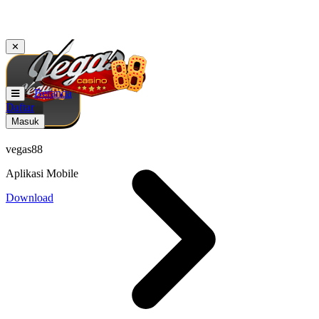
✕
Beranda
Daftar
Masuk
vegas88
Aplikasi Mobile
Download