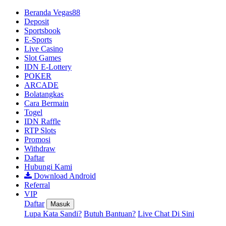
Beranda Vegas88
Deposit
Sportsbook
E-Sports
Live Casino
Slot Games
IDN E-Lottery
POKER
ARCADE
Bolatangkas
Cara Bermain
Togel
IDN Raffle
RTP Slots
Promosi
Withdraw
Daftar
Hubungi Kami
Download Android
Referral
VIP
Daftar
Masuk
Lupa Kata Sandi?
Butuh Bantuan?
Live Chat Di Sini