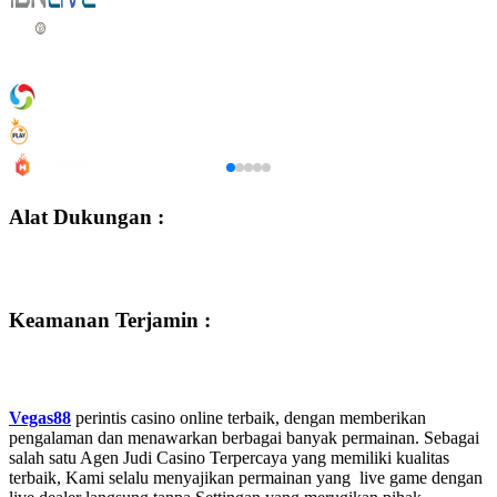
Alat Dukungan :
Keamanan Terjamin :
Vegas88
perintis casino online terbaik, dengan memberikan
pengalaman dan menawarkan berbagai banyak permainan. Sebagai
salah satu Agen Judi Casino Terpercaya yang memiliki kualitas
terbaik, Kami selalu menyajikan permainan yang live game dengan