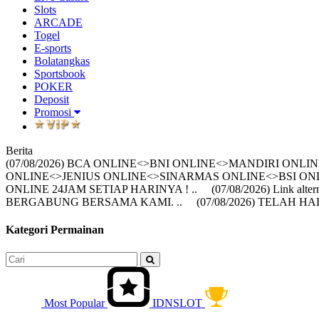
Slots
ARCADE
Togel
E-sports
Bolatangkas
Sportsbook
POKER
Deposit
Promosi
Berita
(07/08/2026)
BCA ONLINE<>BNI ONLINE<>MANDIRI ONLI
ONLINE<>JENIUS ONLINE<>SINARMAS ONLINE<>BSI O
ONLINE 24JAM SETIAP HARINYA ! ..
(07/08/2026)
Link alter
BERGABUNG BERSAMA KAMI. ..
(07/08/2026)
TELAH HA
Kategori Permainan
Most Popular
IDNSLOT